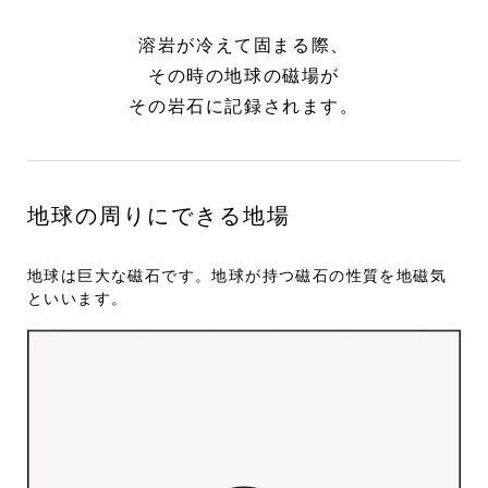
溶岩が冷えて固まる際、
その時の地球の磁場が
その岩石に記録されます。
地球の周りにできる地場
地球は巨大な磁石です。地球が持つ磁石の性質を地磁気
といいます。