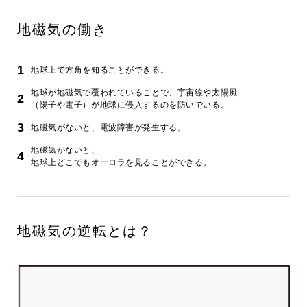
地磁気の働き
地球上で方角を知ることができる。
地球が地磁気で覆われていることで、宇宙線や太陽風
（陽子や電子）が地球に侵入するのを防いでいる。
地磁気がないと、電波障害が発生する。
地磁気がないと、
地球上どこでもオーロラを見ることができる。
地磁気の逆転とは？