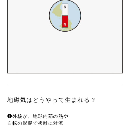
地磁気はどうやって生まれる？
❶外核が、地球内部の熱や
自転の影響で複雑に対流