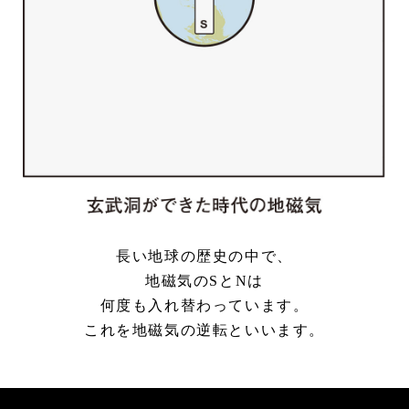
長い地球の歴史の中で、
地磁気のSとNは
何度も入れ替わっています。
これを地磁気の逆転といいます。