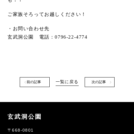
ご家族そろってお越しください！
・お問い合わせ先
玄武洞公園 電話：0796-22-4774
一覧に戻る
前の記事
次の記事
玄武洞公園
〒668-0801